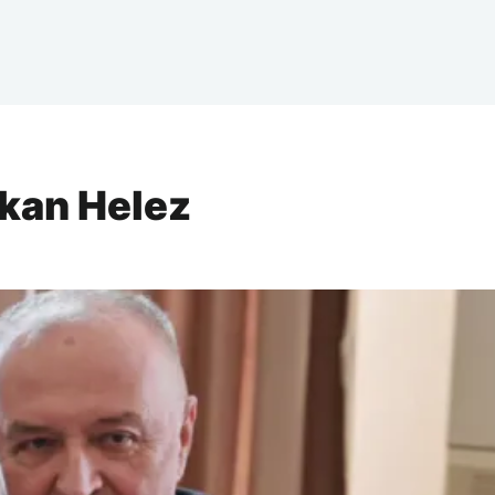
ukan Helez