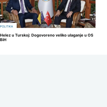
POLITIKA
Helez u Turskoj: Dogovoreno veliko ulaganje u OS
BiH