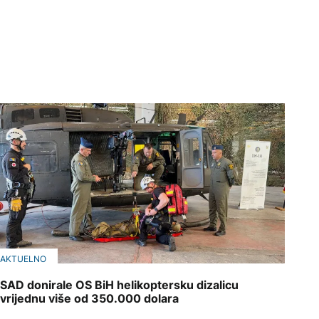
AKTUELNO
SAD donirale OS BiH helikoptersku dizalicu
vrijednu više od 350.000 dolara