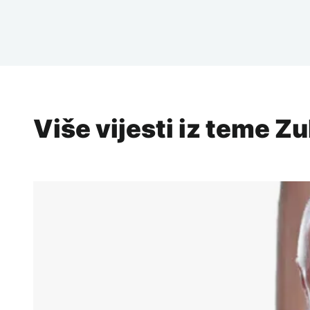
Više vijesti iz teme Z