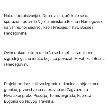
Nakon potpisivanja u Dubrovniku, očekuje se da
sporazum potvrde Vijeće ministara Bosne i Hercegovine
na vanrednoj sjednici, kao i Predsjedništvo Bosne i
Hercegovine.
Ovim dokumentom definišu se temelji saradnje na
izgradnji gasne mreže koja će povezati Hrvatsku i Bosnu
i Hercegovinu.
Projekt podrazumijeva izgradnju dionica s obje strane
granice, prvenstveno na pravcu od Zagvozda u
Hrvatskoj preko Posušja, Tomislavgrada, Kupresa i
Bugojna do Novog Travnika.