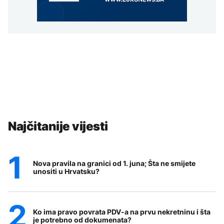
Najčitanije vijesti
Nova pravila na granici od 1. juna; Šta ne smijete
unositi u Hrvatsku?
Ko ima pravo povrata PDV-a na prvu nekretninu i šta
je potrebno od dokumenata?