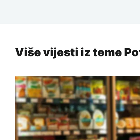
Više vijesti iz teme P