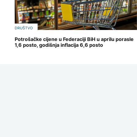
DRUŠTVO
Potrošačke cijene u Federaciji BiH u aprilu porasle
1,6 posto, godišnja inflacija 6,6 posto