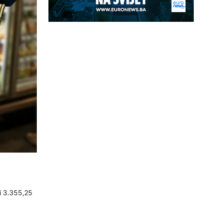
i 3.355,25