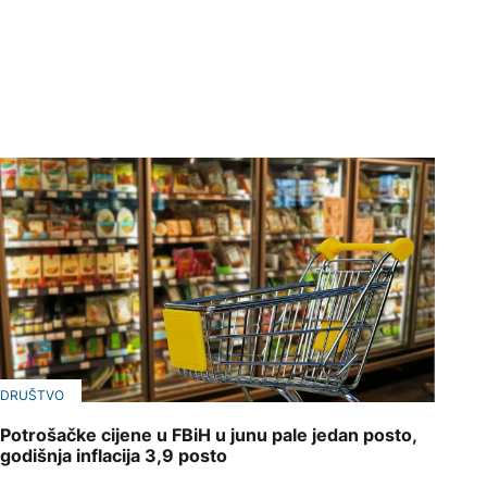
DRUŠTVO
Potrošačke cijene u FBiH u junu pale jedan posto,
godišnja inflacija 3,9 posto