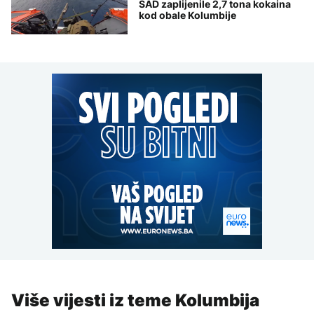
SAD zaplijenile 2,7 tona kokaina
kod obale Kolumbije
Više vijesti iz teme Kolumbija