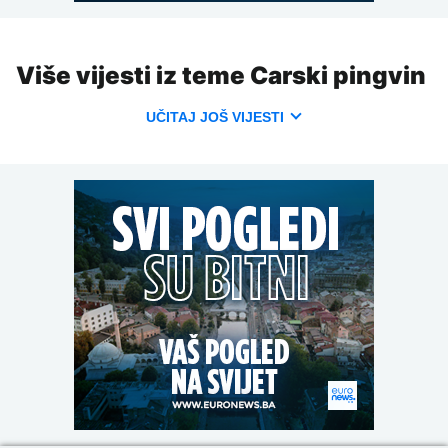
Više vijesti iz teme Carski pingvin
UČITAJ JOŠ VIJESTI