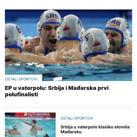
OSTALI SPORTOVI
EP u vaterpolu: Srbija i Mađarska prvi
polufinalisti
OSTALI SPORTOVI
Srbija u vaterpolo klasiku slomila
Mađarsku