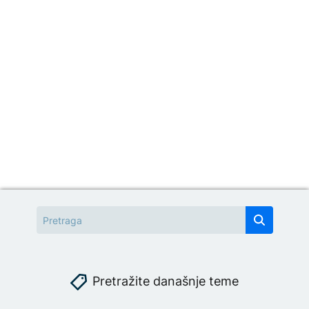
Pretražite današnje teme