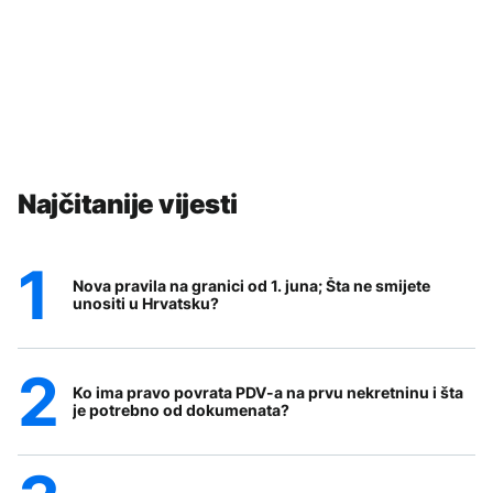
Najčitanije vijesti
Nova pravila na granici od 1. juna; Šta ne smijete
unositi u Hrvatsku?
Ko ima pravo povrata PDV-a na prvu nekretninu i šta
je potrebno od dokumenata?