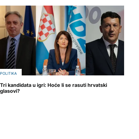
POLITIKA
Tri kandidata u igri: Hoće li se rasuti hrvatski
glasovi?