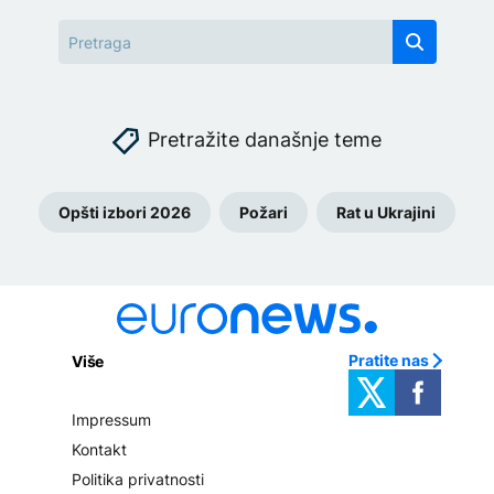
Pretražite današnje teme
Opšti izbori 2026
Požari
Rat u Ukrajini
Pratite nas
Više
Impressum
Kontakt
Politika privatnosti