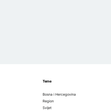
Teme
Bosna i Hercegovina
Region
Svijet