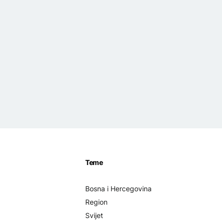
Teme
Bosna i Hercegovina
Region
Svijet