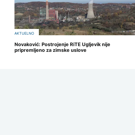
AKTUELNO
Novaković: Postrojenje RiTE Ugljevik nije
pripremljeno za zimske uslove