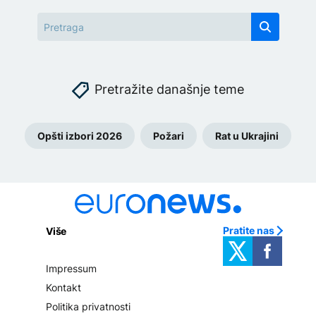
Pretražite današnje teme
Opšti izbori 2026
Požari
Rat u Ukrajini
Pratite nas
Više
Impressum
Kontakt
Politika privatnosti