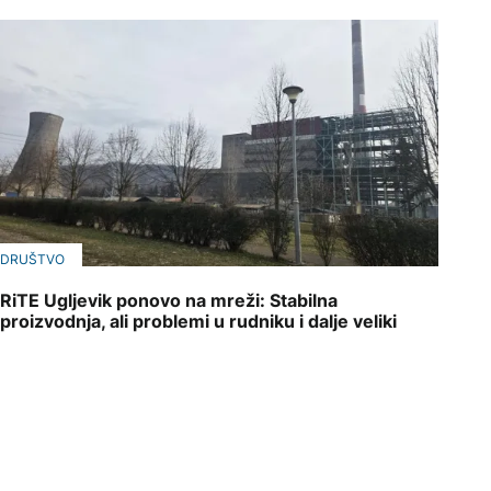
DRUŠTVO
RiTE Ugljevik ponovo na mreži: Stabilna
proizvodnja, ali problemi u rudniku i dalje veliki