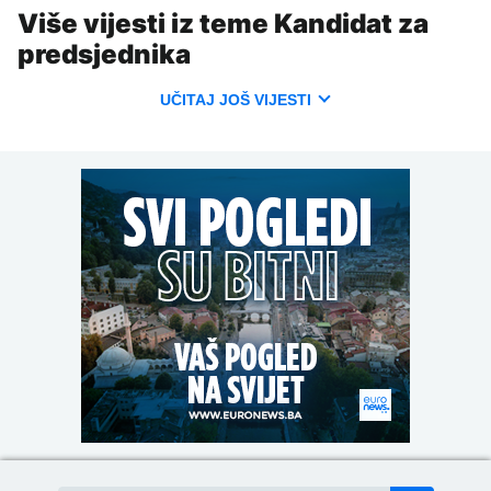
Više vijesti iz teme Kandidat za
predsjednika
UČITAJ JOŠ VIJESTI