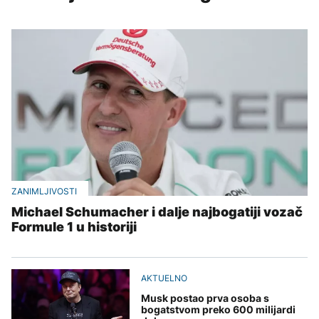
ZANIMLJIVOSTI
Michael Schumacher i dalje najbogatiji vozač
Formule 1 u historiji
AKTUELNO
Musk postao prva osoba s
bogatstvom preko 600 milijardi