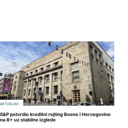
AKTUELNO
S&P potvrdio kreditni rejting Bosne i Hercegovine
na B+ uz stabilne izglede