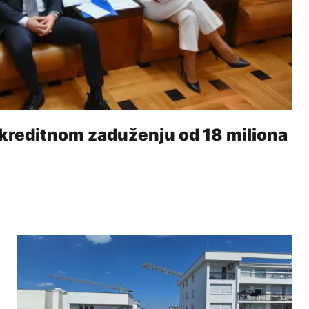
 kreditnom zaduženju od 18 miliona