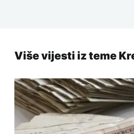
Više vijesti iz teme Kr