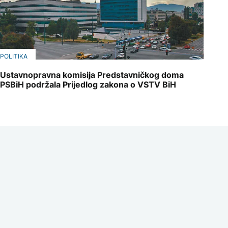
POLITIKA
Ustavnopravna komisija Predstavničkog doma
PSBiH podržala Prijedlog zakona o VSTV BiH