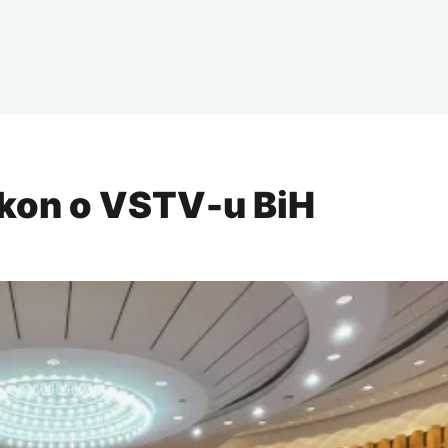
Zakon o VSTV-u BiH