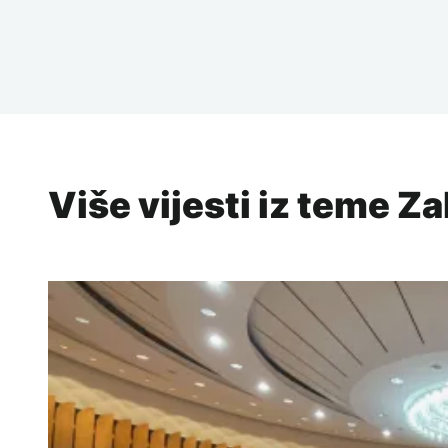
Više vijesti iz teme 