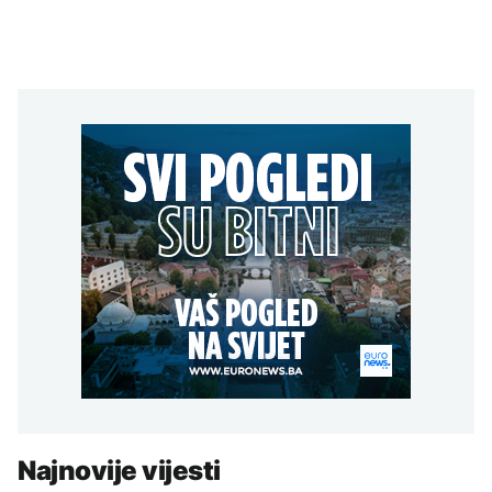
Najnovije vijesti