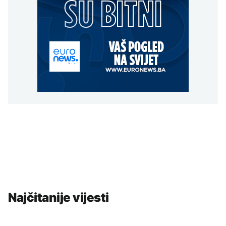
Najčitanije vijesti