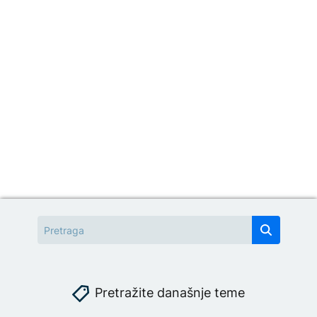
Pretražite današnje teme