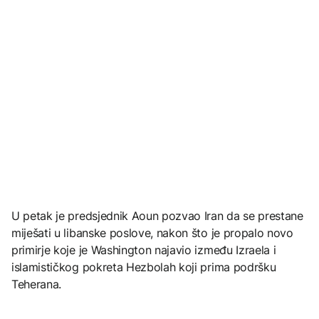
U petak je predsjednik Aoun pozvao Iran da se prestane
miješati u libanske poslove, nakon što je propalo novo
primirje koje je Washington najavio između Izraela i
islamističkog pokreta Hezbolah koji prima podršku
Teherana.