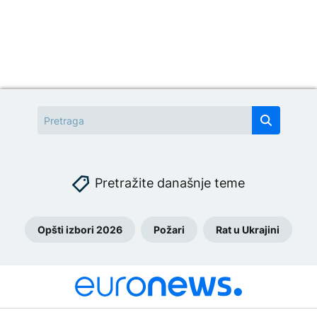
Pretražite današnje teme
Opšti izbori 2026
Požari
Rat u Ukrajini