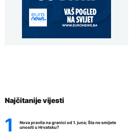
Najčitanije vijesti
Nova pravila na granici od 1. juna; Šta ne smijete
unositi u Hrvatsku?