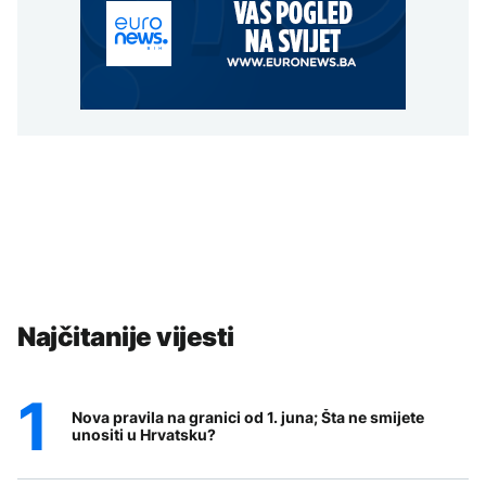
Najčitanije vijesti
Nova pravila na granici od 1. juna; Šta ne smijete
unositi u Hrvatsku?