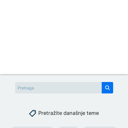
Pretražite današnje teme