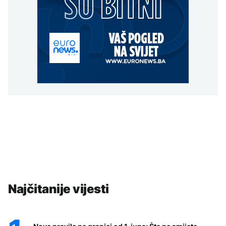
Najčitanije vijesti