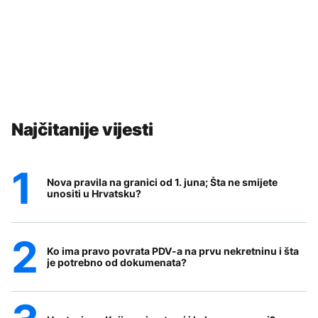
Najčitanije vijesti
Nova pravila na granici od 1. juna; Šta ne smijete
unositi u Hrvatsku?
Ko ima pravo povrata PDV-a na prvu nekretninu i šta
je potrebno od dokumenata?