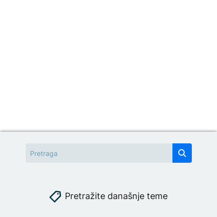
Pretražite današnje teme