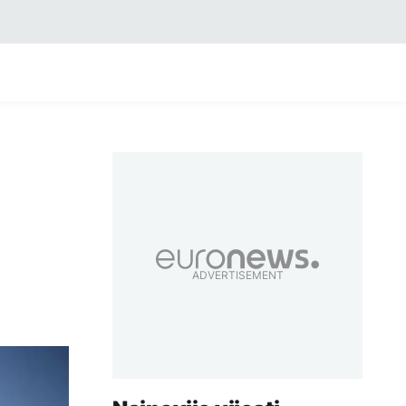
ADVERTISEMENT