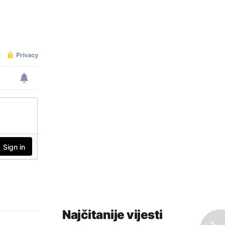
Najčitanije vijesti