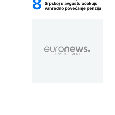
Srpskoj u avgustu očekuju
vanredno povećanje penzija
ADVERTISEMENT