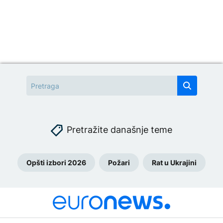
Pretražite današnje teme
Opšti izbori 2026
Požari
Rat u Ukrajini