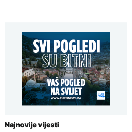
Najnovije vijesti