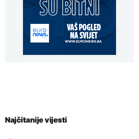
Najčitanije vijesti