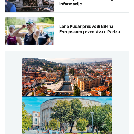
informacije
Lana Pudar predvodi BiH na
Evropskom prvenstvu u Parizu