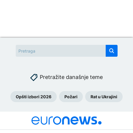
Pretražite današnje teme
Opšti izbori 2026
Požari
Rat u Ukrajini