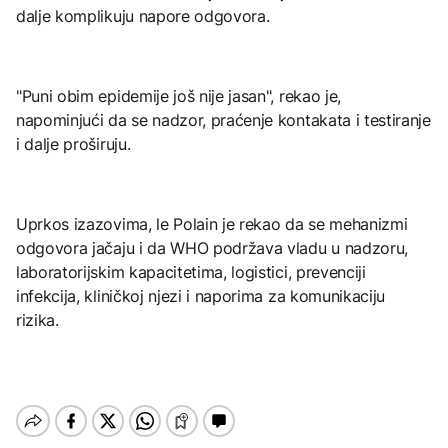
dalje komplikuju napore odgovora.
"Puni obim epidemije još nije jasan", rekao je,
napominjući da se nadzor, praćenje kontakata i testiranje
i dalje proširuju.
Uprkos izazovima, le Polain je rekao da se mehanizmi
odgovora jačaju i da WHO podržava vladu u nadzoru,
laboratorijskim kapacitetima, logistici, prevenciji
infekcija, kliničkoj njezi i naporima za komunikaciju
rizika.