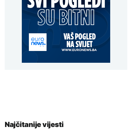
Najčitanije vijesti