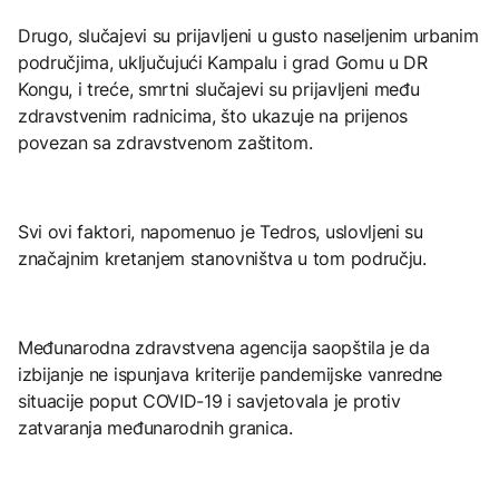
Drugo, slučajevi su prijavljeni u gusto naseljenim urbanim
područjima, uključujući Kampalu i grad Gomu u DR
Kongu, i treće, smrtni slučajevi su prijavljeni među
zdravstvenim radnicima, što ukazuje na prijenos
povezan sa zdravstvenom zaštitom.
Svi ovi faktori, napomenuo je Tedros, uslovljeni su
značajnim kretanjem stanovništva u tom području.
Međunarodna zdravstvena agencija saopštila je da
izbijanje ne ispunjava kriterije pandemijske vanredne
situacije poput COVID-19 i savjetovala je protiv
zatvaranja međunarodnih granica.