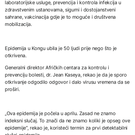
laboratorijske usluge, prevencija i kontrola infekcija u
zdravstvenim ustanovama, sigurni i dostojanstveni
sahrane, vakcinacija gdje je to moguće i društvena
mobilizacija.
Epidemija u Kongu ubila je 50 ljudi prije nego što je
otkrivena.
Generalni direktor Afričkih centara za kontrolu i
prevenciju bolesti, dr. Jean Kaseya, rekao je da je sporo
otkrivanje odgodilo odgovor i dalo virusu vremena da se
proširi.
„Ova epidemija je počela u aprilu. Zasad ne znamo
indeksni slučaj. To znači da ne znamo koliki je opseg ove
epidemije“, rekao je, koristeći termin za prvi detektabilni