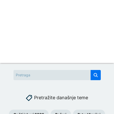
Pretražite današnje teme