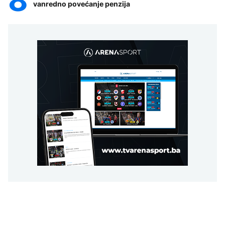
vanredno povećanje penzija