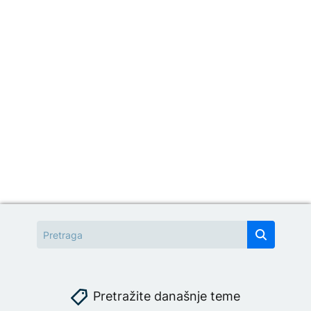
Pretražite današnje teme