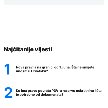
Najčitanije vijesti
Nova pravila na granici od 1. juna; Šta ne smijete
unositi u Hrvatsku?
Ko ima pravo povrata PDV-a na prvu nekretninu i šta
je potrebno od dokumenata?