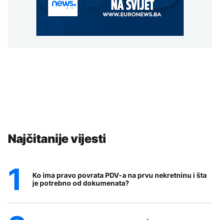
Najčitanije vijesti
Ko ima pravo povrata PDV-a na prvu nekretninu i šta
je potrebno od dokumenata?