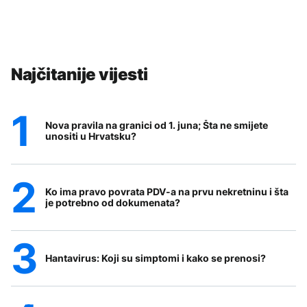
Najčitanije vijesti
Nova pravila na granici od 1. juna; Šta ne smijete
unositi u Hrvatsku?
Ko ima pravo povrata PDV-a na prvu nekretninu i šta
je potrebno od dokumenata?
Hantavirus: Koji su simptomi i kako se prenosi?