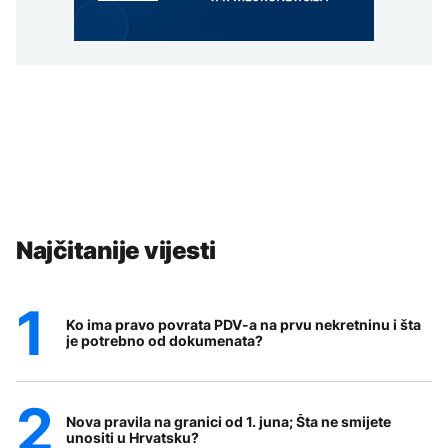
Najčitanije vijesti
Ko ima pravo povrata PDV-a na prvu nekretninu i šta
je potrebno od dokumenata?
Nova pravila na granici od 1. juna; Šta ne smijete
unositi u Hrvatsku?