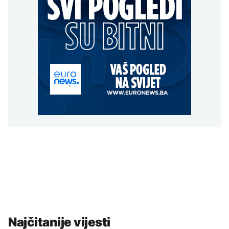
Najčitanije vijesti