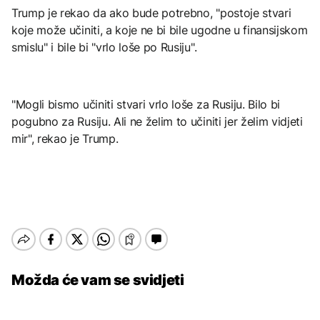
Trump je rekao da ako bude potrebno, "postoje stvari
koje može učiniti, a koje ne bi bile ugodne u finansijskom
smislu" i bile bi "vrlo loše po Rusiju".
"Mogli bismo učiniti stvari vrlo loše za Rusiju. Bilo bi
pogubno za Rusiju. Ali ne želim to učiniti jer želim vidjeti
mir", rekao je Trump.
Možda će vam se svidjeti