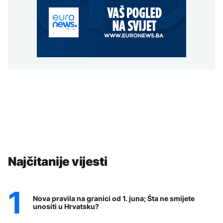
Najčitanije vijesti
Nova pravila na granici od 1. juna; Šta ne smijete
unositi u Hrvatsku?