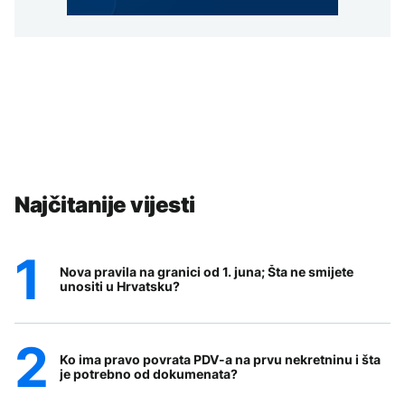
Najčitanije vijesti
Nova pravila na granici od 1. juna; Šta ne smijete
unositi u Hrvatsku?
Ko ima pravo povrata PDV-a na prvu nekretninu i šta
je potrebno od dokumenata?