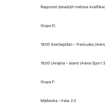
Raspored današnjih mečeva kvalifikac
Grupa D:
18:00 Azerbejdžan – Francuska (Aren
18:00 Ukrajina – Island (Arena Sport 3
Grupa F:
Mađarska – Irska 2:3