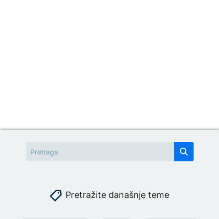
Pretražite današnje teme