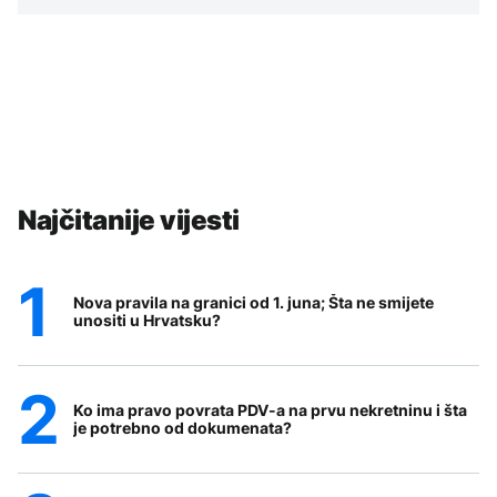
Najčitanije vijesti
Nova pravila na granici od 1. juna; Šta ne smijete
unositi u Hrvatsku?
Ko ima pravo povrata PDV-a na prvu nekretninu i šta
je potrebno od dokumenata?