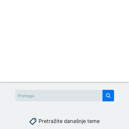
Pretražite današnje teme