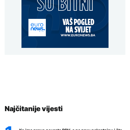
Najčitanije vijesti