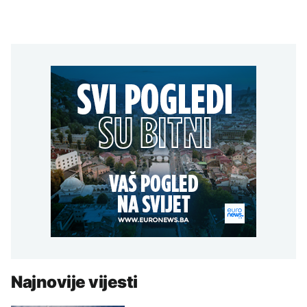
Najnovije vijesti