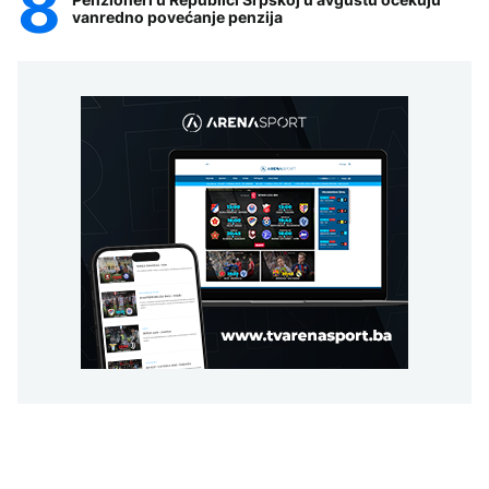
vanredno povećanje penzija