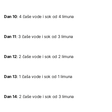
Dan 10
: 4 čaše vode i sok od 4 limuna
Dan 11
: 3 čaše vode i sok od 3 limuna
Dan 12
: 2 čaše vode i sok od 2 limuna
Dan 13
: 1 čaša vode i sok od 1 limuna
Dan 14
: 2 čaše vode i sok od 3 limuna