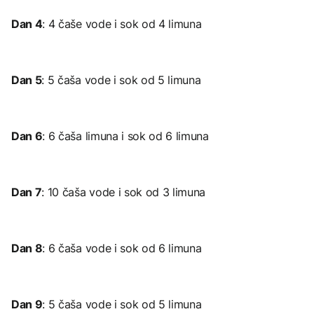
Dan 4
: 4 čaše vode i sok od 4 limuna
Dan 5
: 5 čaša vode i sok od 5 limuna
Dan 6
: 6 čaša limuna i sok od 6 limuna
Dan 7
: 10 čaša vode i sok od 3 limuna
Dan 8
: 6 čaša vode i sok od 6 limuna
Dan 9
: 5 čaša vode i sok od 5 limuna