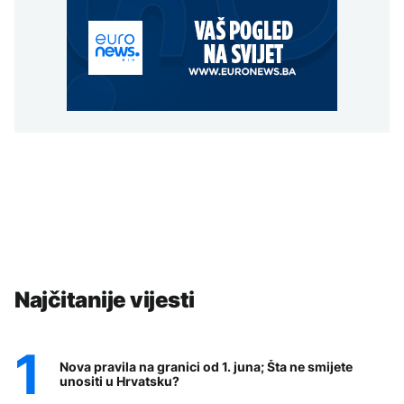
Najčitanije vijesti
Nova pravila na granici od 1. juna; Šta ne smijete
unositi u Hrvatsku?