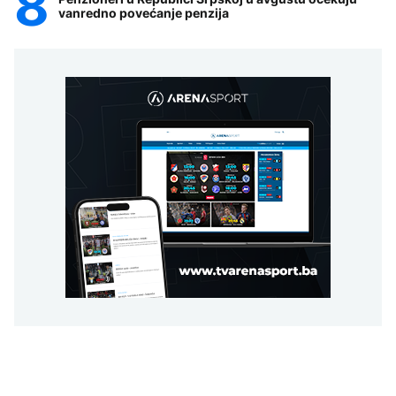
vanredno povećanje penzija