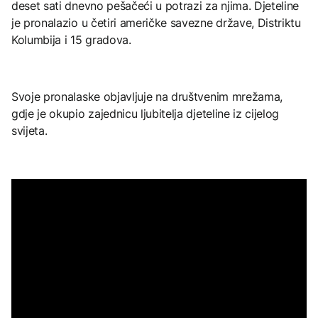
deset sati dnevno pešačeći u potrazi za njima. Djeteline
je pronalazio u četiri američke savezne države, Distriktu
Kolumbija i 15 gradova.
Svoje pronalaske objavljuje na društvenim mrežama,
gdje je okupio zajednicu ljubitelja djeteline iz cijelog
svijeta.