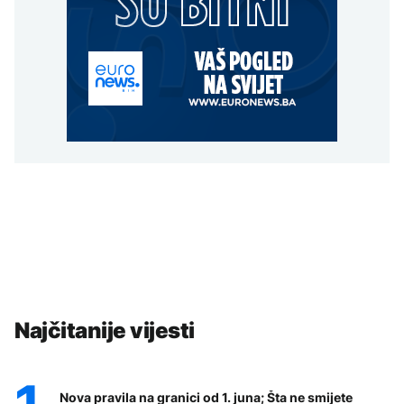
Najčitanije vijesti
Nova pravila na granici od 1. juna; Šta ne smijete