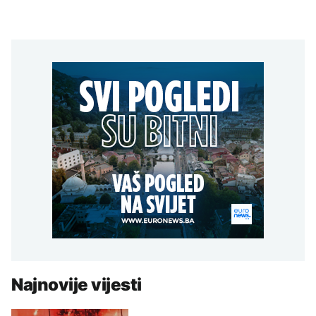
Najnovije vijesti