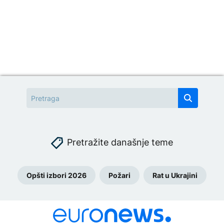
Pretražite današnje teme
Opšti izbori 2026
Požari
Rat u Ukrajini