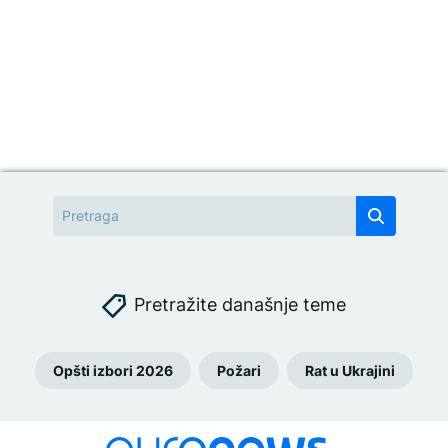
Pretražite današnje teme
Opšti izbori 2026
Požari
Rat u Ukrajini