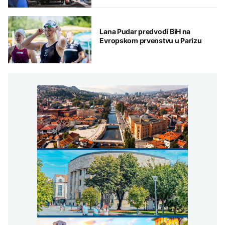
Lana Pudar predvodi BiH na
Evropskom prvenstvu u Parizu